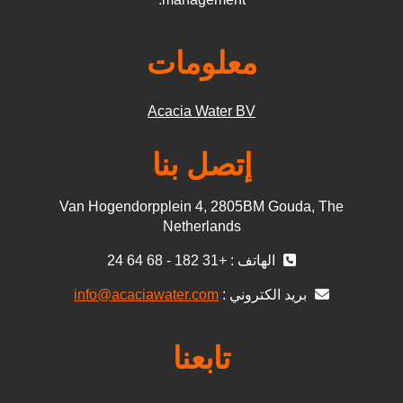
معلومات
Acacia Water BV
إتصل بنا
Van Hogendorpplein 4, 2805BM Gouda, The
Netherlands
الهاتف : +31 182 - 68 64 24
بريد الكتروني :
info@acaciawater.com
تابعنا