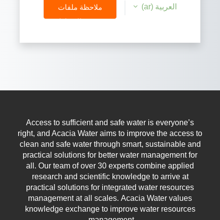
العربية ‎(ar)‎
ملاحظة ملفات
تعريف الارتباط
Access to sufficient and safe water is everyone’s
right, and Acacia Water aims to improve the access to
clean and safe water through smart, sustainable and
practical solutions for better water management for
all.
Our team of over 30 experts combine applied
research and scientific knowledge to arrive at
practical solutions for integrated water resources
management at all scales.
Acacia Water values
knowledge exchange to improve water resources
management.