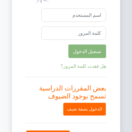
اسم المستخدم
كلمة المرور
تسجيل الدخول
هل فقدت كلمة المرور؟
بعض المقررات الدراسية
تسمح بوجود الضيوف
الدخول بصفة ضيف